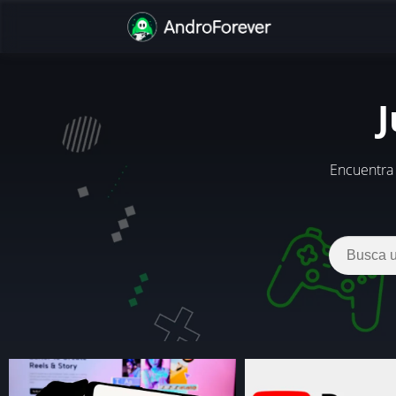
Encuentra