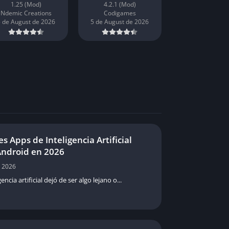
1.25 (Mod)
4.2.1 (Mod)
Ndemic Creations
Codigames
 de August de 2026
5 de August de 2026
s Apps de Inteligencia Artificial
Android en 2026
, 2026
gencia artificial dejó de ser algo lejano o...