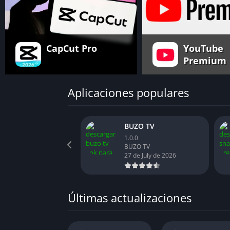
CapCut Pro
YouTube
Premium
Aplicaciones populares
BUZO TV
1.0.0
BUZO TV
27 de July de 2026
Últimas actualizaciones