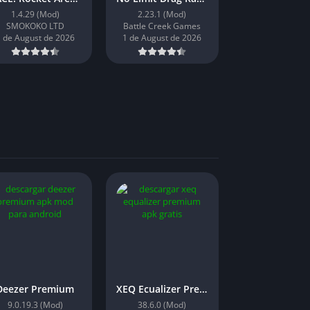
1.4.29 (Mod)
2.23.1 (Mod)
SMOKOKO LTD
Battle Creek Games
 de August de 2026
1 de August de 2026
Deezer Premium
XEQ Ecualizer Premium
9.0.19.3 (Mod)
38.6.0 (Mod)